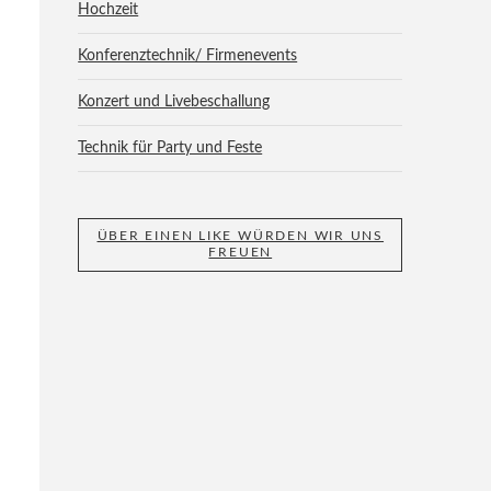
Hochzeit
Konferenztechnik/ Firmenevents
Konzert und Livebeschallung
Technik für Party und Feste
ÜBER EINEN LIKE WÜRDEN WIR UNS
FREUEN