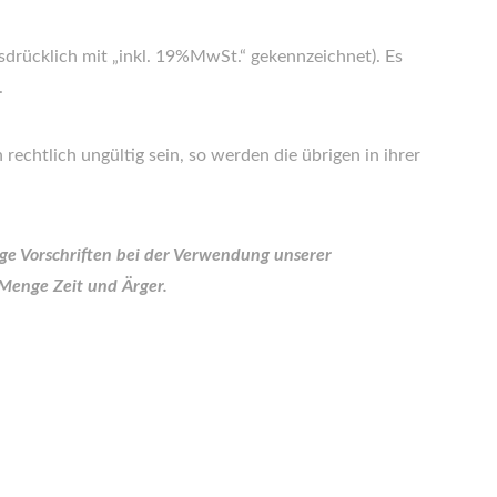
ausdrücklich mit „inkl. 19%MwSt.“ gekennzeichnet). Es
.
rechtlich ungültig sein, so werden die übrigen in ihrer
ige Vorschriften bei der Verwendung unserer
 Menge Zeit und Ärger.