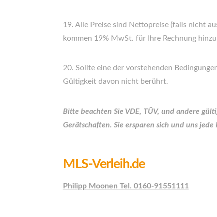
19. Alle Preise sind Nettopreise (falls nicht 
kommen 19% MwSt. für Ihre Rechnung hinzu
20. Sollte eine der vorstehenden Bedingungen 
Gültigkeit davon nicht berührt.
Bitte beachten Sie VDE, TÜV, und andere gült
Gerätschaften. Sie ersparen sich und uns jede
MLS-Verleih.de
Philipp Moonen Tel. 0160-91551111