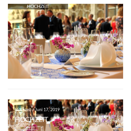
HOCHZEIT
Hochzeit / Juni 17, 2019
HOCHZEIT