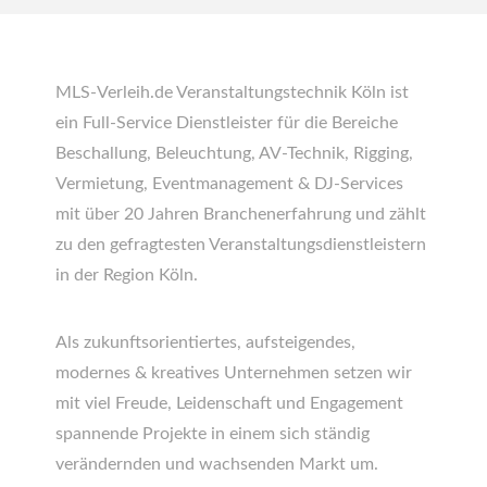
MLS-Verleih.de Veranstaltungstechnik Köln ist
ein Full-Service Dienstleister für die Bereiche
Beschallung, Beleuchtung, AV-Technik, Rigging,
Vermietung, Eventmanagement & DJ-Services
mit über 20 Jahren Branchenerfahrung und zählt
zu den gefragtesten Veranstaltungsdienstleistern
in der Region Köln.
Als zukunftsorientiertes, aufsteigendes,
modernes & kreatives Unternehmen setzen wir
mit viel Freude, Leidenschaft und Engagement
spannende Projekte in
einem sich ständig
verändernden und wachsenden Markt um.