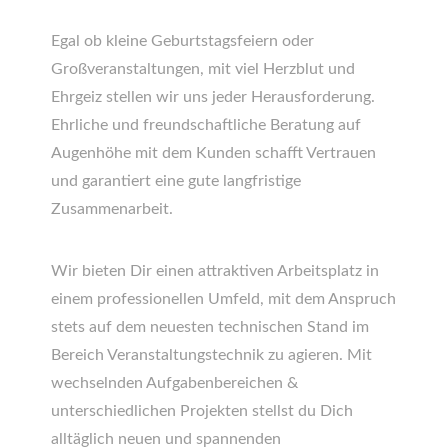
Egal ob kleine Geburtstagsfeiern oder
Großveranstaltungen, mit viel Herzblut und
Ehrgeiz stellen wir uns jeder Herausforderung.
Ehrliche und freundschaftliche Beratung auf
Augenhöhe mit dem Kunden schafft Vertrauen
und garantiert eine gute langfristige
Zusammenarbeit.
Wir bieten Dir einen attraktiven Arbeitsplatz in
einem professionellen Umfeld, mit dem Anspruch
stets auf dem neuesten technischen Stand im
Bereich Veranstaltungstechnik zu agieren. Mit
wechselnden Aufgabenbereichen &
unterschiedlichen Projekten stellst du Dich
alltäglich neuen und spannenden