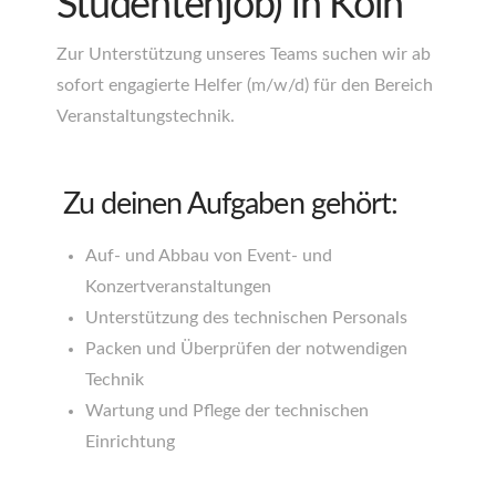
Studentenjob) in Köln
Zur Unterstützung unseres Teams suchen wir ab
sofort engagierte Helfer (m/w/d) für den Bereich
Veranstaltungstechnik.
Zu deinen Aufgaben gehört:
Auf- und Abbau von Event- und
Konzertveranstaltungen
Unterstützung des technischen Personals
Packen und Überprüfen der notwendigen
Technik
Wartung und Pflege der technischen
Einrichtung