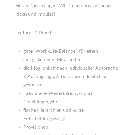
Herausforderungen. Wir freuen uns auf neue
Ideen und Impulse!
Features & Benefits:
gute "Work-Life-Balance", für einen
ausgeglichenen Mitarbeiter
die Möglichkeit nach individueller Absprache
& Auftragslage, Arbeitszeiten flexibel zu
gestalten
individuelle Weiterbildungs- und
Coachingangebote
flache Hierarchien und kurze
Entscheidungswege
Provisionen