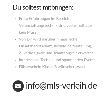
Du solltest mitbringen:
Erste Erfahrungen im Bereich
Veranstaltungstechnik sind vorteilhaft aber
kein Muss
Von Dir wird darüber hinaus hohe
Einsatzbereitschaft, flexible Zeiteinteilung,
Zuverlässigkeit und Teamfähigkeit erwartet
Interesse an Technik und spannenden Events
Führerschein Klasse B wünschenswert
info@mls-verleih.de