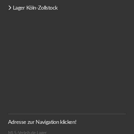
Lager Köln-Zollstock
Adresse zur Navigation klicken!
MLS-Verleih.de Lager