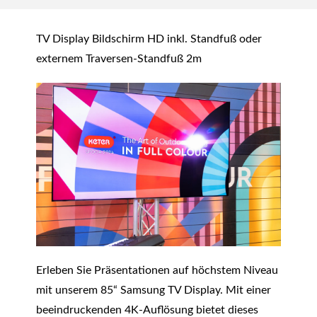
TV Display Bildschirm HD inkl. Standfuß oder
externem Traversen-Standfuß 2m
Erleben Sie Präsentationen auf höchstem Niveau
mit unserem 85“ Samsung TV Display. Mit einer
beeindruckenden 4K-Auflösung bietet dieses