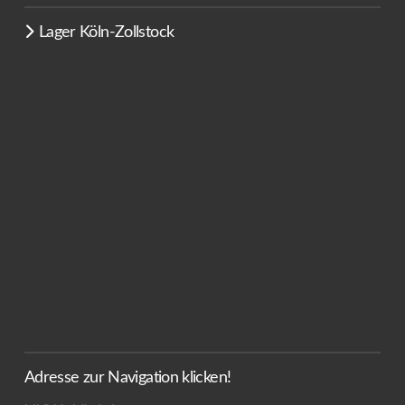
Lager Köln-Zollstock
Adresse zur Navigation klicken!