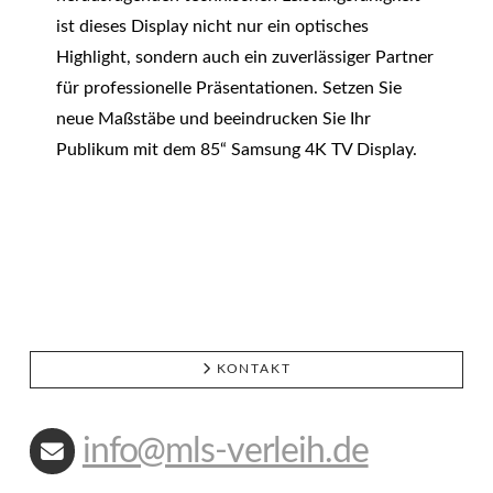
ist dieses Display nicht nur ein optisches
Highlight, sondern auch ein zuverlässiger Partner
für professionelle Präsentationen. Setzen Sie
neue Maßstäbe und beeindrucken Sie Ihr
Publikum mit dem 85“ Samsung 4K TV Display.
KONTAKT
info@mls-verleih.de