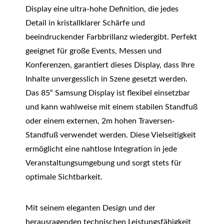
Display eine ultra-hohe Definition, die jedes
Detail in kristallklarer Schärfe und
beeindruckender Farbbrillanz wiedergibt. Perfekt
geeignet für große Events, Messen und
Konferenzen, garantiert dieses Display, dass Ihre
Inhalte unvergesslich in Szene gesetzt werden.
Das 85“ Samsung Display ist flexibel einsetzbar
und kann wahlweise mit einem stabilen Standfuß
oder einem externen, 2m hohen Traversen-
Standfuß verwendet werden. Diese Vielseitigkeit
ermöglicht eine nahtlose Integration in jede
Veranstaltungsumgebung und sorgt stets für
optimale Sichtbarkeit.
Mit seinem eleganten Design und der
herausragenden technischen Leistungsfähigkeit