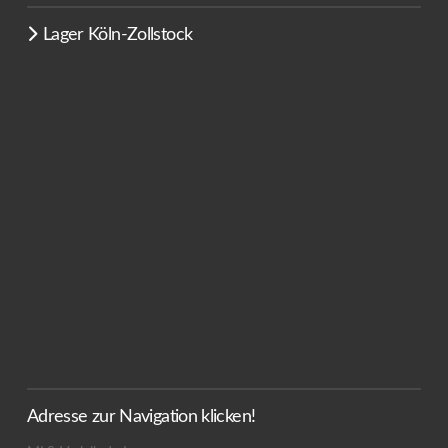
Lager Köln-Zollstock
Adresse zur Navigation klicken!