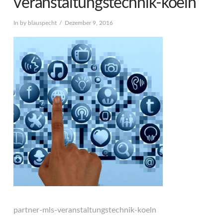
veranstaltungstechnik-koeln
In by blauspecht
Dezember 9, 2016
partner-mls-veranstaltungstechnik-koeln