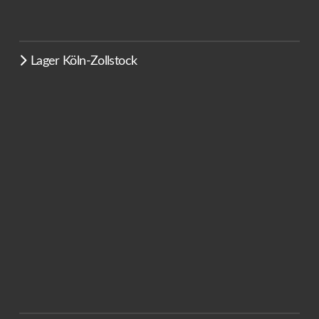
Lager Köln-Zollstock