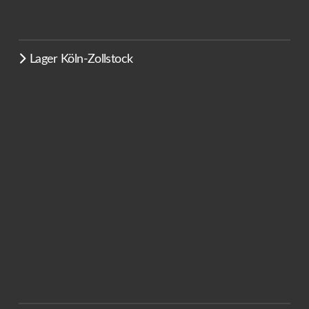
Lager Köln-Zollstock